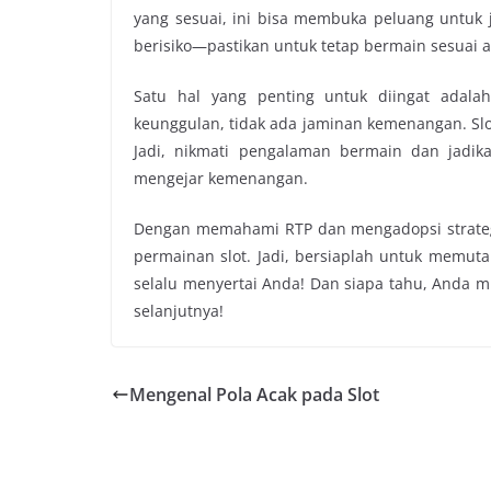
yang sesuai, ini bisa membuka peluang untuk 
berisiko—pastikan untuk tetap bermain sesuai 
Satu hal yang penting untuk diingat adala
keunggulan, tidak ada jaminan kemenangan. Sl
Jadi, nikmati pengalaman bermain dan jadik
mengejar kemenangan.
Dengan memahami RTP dan mengadopsi strateg
permainan slot. Jadi, bersiaplah untuk memu
selalu menyertai Anda! Dan siapa tahu, Anda 
selanjutnya!
Mengenal Pola Acak pada Slot