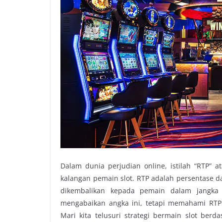
Dalam dunia perjudian online, istilah “RTP” 
kalangan pemain slot. RTP adalah persentase d
dikembalikan kepada pemain dalam jangka
mengabaikan angka ini, tetapi memahami RTP
Mari kita telusuri strategi bermain slot be