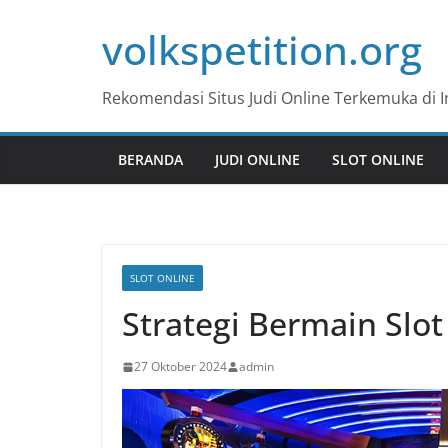
Skip
volkspetition.org
to
content
Rekomendasi Situs Judi Online Terkemuka di 
BERANDA
JUDI ONLINE
SLOT ONLINE
SLOT ONLINE
Strategi Bermain Slo
27 Oktober 2024
admin