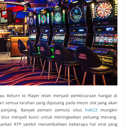
atau Return to Player telah menjadi pembicaraan hangat di
ari semua taruhan yang dipasang pada mesin slot yang akan
 panjang. Banyak pemain pemula situs
hoki22
mungkin
 bisa menjadi kunci untuk meningkatkan peluang menang.
rdasarkan RTP sambil menambahkan beberapa hal viral yang