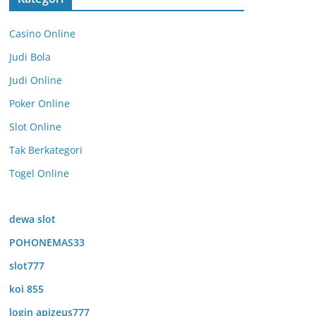
Casino Online
Judi Bola
Judi Online
Poker Online
Slot Online
Tak Berkategori
Togel Online
dewa slot
POHONEMAS33
slot777
koi 855
login apizeus777