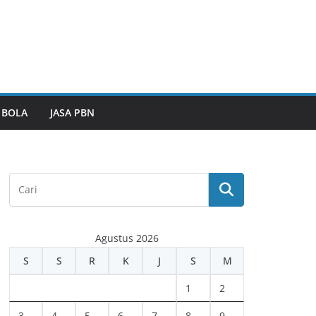
I BOLA
JASA PBN
Agustus 2026
S
S
R
K
J
S
M
1
2
3
4
5
6
7
8
9