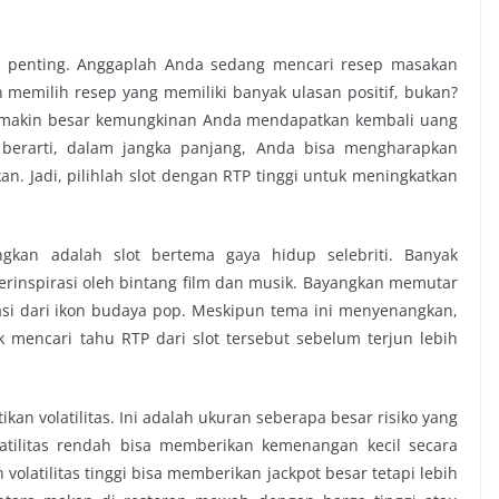
tu penting. Anggaplah Anda sedang mencari resep masakan
n memilih resep yang memiliki banyak ulasan positif, bukan?
 semakin besar kemungkinan Anda mendapatkan kembali uang
berarti, dalam jangka panjang, Anda bisa mengharapkan
an. Jadi, pilihlah slot dengan RTP tinggi untuk meningkatkan
ngkan adalah slot bertema gaya hidup selebriti. Banyak
rinspirasi oleh bintang film dan musik. Bayangkan memutar
asi dari ikon budaya pop. Meskipun tema ini menyenangkan,
 mencari tahu RTP dari slot tersebut sebelum terjun lebih
an volatilitas. Ini adalah ukuran seberapa besar risiko yang
latilitas rendah bisa memberikan kemenangan kecil secara
volatilitas tinggi bisa memberikan jackpot besar tetapi lebih