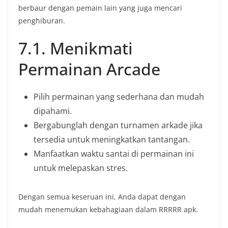
berbaur dengan pemain lain yang juga mencari
penghiburan.
7.1. Menikmati
Permainan Arcade
Pilih permainan yang sederhana dan mudah
dipahami.
Bergabunglah dengan turnamen arkade jika
tersedia untuk meningkatkan tantangan.
Manfaatkan waktu santai di permainan ini
untuk melepaskan stres.
Dengan semua keseruan ini, Anda dapat dengan
mudah menemukan kebahagiaan dalam RRRRR apk.