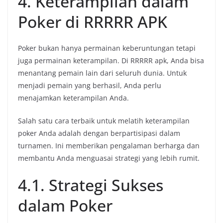
4. Keterampilan dalam
Poker di RRRRR APK
Poker bukan hanya permainan keberuntungan tetapi
juga permainan keterampilan. Di RRRRR apk, Anda bisa
menantang pemain lain dari seluruh dunia. Untuk
menjadi pemain yang berhasil, Anda perlu
menajamkan keterampilan Anda.
Salah satu cara terbaik untuk melatih keterampilan
poker Anda adalah dengan berpartisipasi dalam
turnamen. Ini memberikan pengalaman berharga dan
membantu Anda menguasai strategi yang lebih rumit.
4.1. Strategi Sukses
dalam Poker