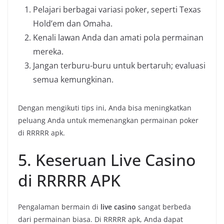
Pelajari berbagai variasi poker, seperti Texas
Hold’em dan Omaha.
Kenali lawan Anda dan amati pola permainan
mereka.
Jangan terburu-buru untuk bertaruh; evaluasi
semua kemungkinan.
Dengan mengikuti tips ini, Anda bisa meningkatkan
peluang Anda untuk memenangkan permainan poker
di RRRRR apk.
5. Keseruan Live Casino
di RRRRR APK
Pengalaman bermain di
live casino
sangat berbeda
dari permainan biasa. Di RRRRR apk, Anda dapat