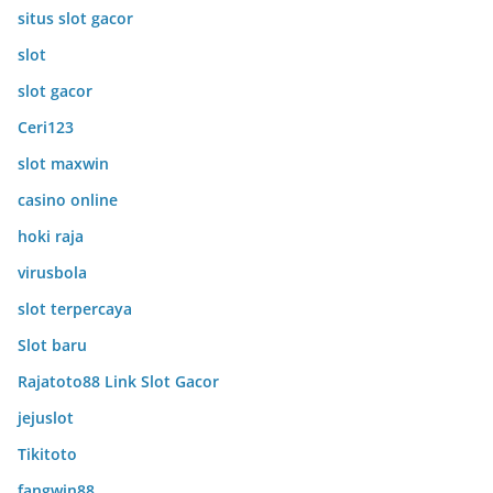
situs slot gacor
slot
slot gacor
Ceri123
slot maxwin
casino online
hoki raja
virusbola
slot terpercaya
Slot baru
Rajatoto88 Link Slot Gacor
jejuslot
Tikitoto
fangwin88