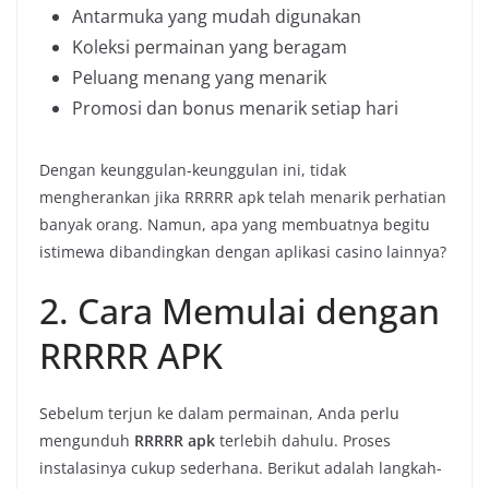
Antarmuka yang mudah digunakan
Koleksi permainan yang beragam
Peluang menang yang menarik
Promosi dan bonus menarik setiap hari
Dengan keunggulan-keunggulan ini, tidak
mengherankan jika RRRRR apk telah menarik perhatian
banyak orang. Namun, apa yang membuatnya begitu
istimewa dibandingkan dengan aplikasi casino lainnya?
2. Cara Memulai dengan
RRRRR APK
Sebelum terjun ke dalam permainan, Anda perlu
mengunduh
RRRRR apk
terlebih dahulu. Proses
instalasinya cukup sederhana. Berikut adalah langkah-