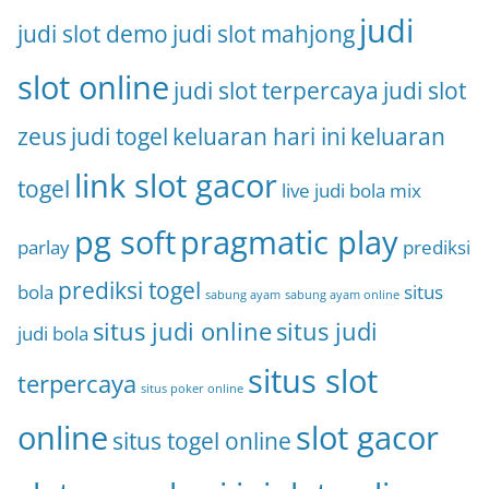
judi
judi slot demo
judi slot mahjong
slot online
judi slot terpercaya
judi slot
zeus
judi togel
keluaran hari ini
keluaran
link slot gacor
togel
live judi bola
mix
pg soft
pragmatic play
parlay
prediksi
prediksi togel
bola
situs
sabung ayam
sabung ayam online
situs judi online
situs judi
judi bola
situs slot
terpercaya
situs poker online
online
slot gacor
situs togel online