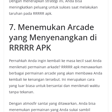
Dengan menerapkan strategi ini, Anda bisa
meningkatkan peluang untuk sukses saat melakukan
taruhan pada RRRRR apk.
7. Menemukan Arcade
yang Menyenangkan di
RRRRR APK
Pernahkah Anda ingin kembali ke masa kecil saat Anda
menikmati permainan arkade? RRRRR apk menawarkan
berbagai permainan arcade yang akan membawa Anda
kembali ke kenangan tersebut. Ini merupakan cara
yang luar biasa untuk bersantai dan menikmati waktu
tanpa tekanan.
Dengan atmosfir santai yang ditawarkan, Anda bisa
menemukan permainan yang Anda sukai sambil