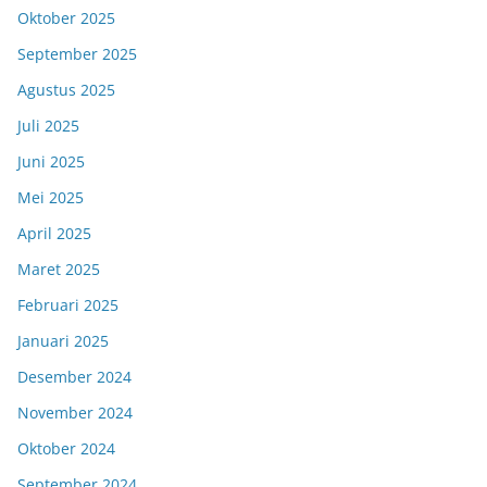
Oktober 2025
September 2025
Agustus 2025
Juli 2025
Juni 2025
Mei 2025
April 2025
Maret 2025
Februari 2025
Januari 2025
Desember 2024
November 2024
Oktober 2024
September 2024