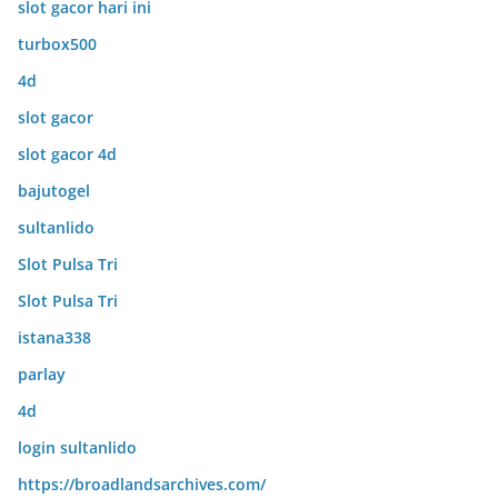
slot gacor hari ini
turbox500
4d
slot gacor
slot gacor 4d
bajutogel
sultanlido
Slot Pulsa Tri
Slot Pulsa Tri
istana338
parlay
4d
login sultanlido
https://broadlandsarchives.com/