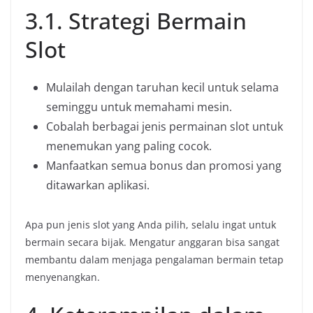
3.1. Strategi Bermain
Slot
Mulailah dengan taruhan kecil untuk selama
seminggu untuk memahami mesin.
Cobalah berbagai jenis permainan slot untuk
menemukan yang paling cocok.
Manfaatkan semua bonus dan promosi yang
ditawarkan aplikasi.
Apa pun jenis slot yang Anda pilih, selalu ingat untuk
bermain secara bijak. Mengatur anggaran bisa sangat
membantu dalam menjaga pengalaman bermain tetap
menyenangkan.