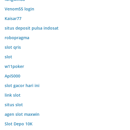
Venom55 login
Kaisar77
situs deposit pulsa indosat
robopragma
slot qris
slot
w11poker
Api5000
slot gacor hari ini
link slot
situs slot
agen slot maxwin
Slot Depo 10K