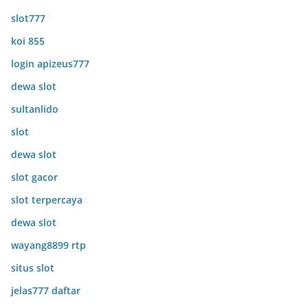
slot777
koi 855
login apizeus777
dewa slot
sultanlido
slot
dewa slot
slot gacor
slot terpercaya
dewa slot
wayang8899 rtp
situs slot
jelas777 daftar