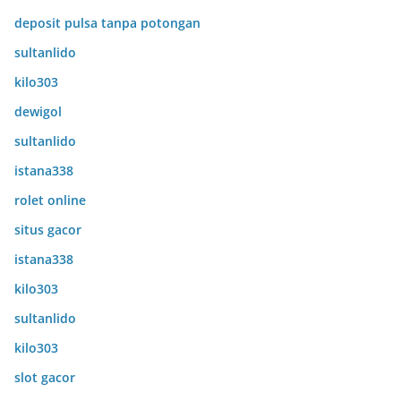
deposit pulsa tanpa potongan
sultanlido
kilo303
dewigol
sultanlido
istana338
rolet online
situs gacor
istana338
kilo303
sultanlido
kilo303
slot gacor