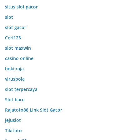
situs slot gacor
slot
slot gacor
Ceri123
slot maxwin
casino online
hoki raja
virusbola
slot terpercaya
Slot baru
Rajatoto88 Link Slot Gacor
jejuslot
Tikitoto