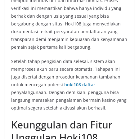
meliputi identitas diri dan informasi kontak. Proses
verifikasi ini memastikan bahwa hanya individu yang
berhak dan dengan usia yang sesuai yang bisa
bergabung dengan situs. Hoki108 juga menyediakan
dokumentasi terkait persyaratan pendaftaran yang
transparan demi menjamin kepuasan dan kenyamanan
pemain sejak pertama kali bergabung.
Setelah tahap pengisian data selesai, sistem akan
memproses akun baru secara otomatis. Tahapan ini
juga disertai dengan prosedur keamanan tambahan
untuk mencegah potensi
hoki108 daftar
penyalahgunaan. Dengan demikian, pengguna bisa
langsung merasakan pengalaman bermain kasino yang
optimal segera setelah aktivasi akun berhasil.
Keunggulan dan Fitur
Unggulan Hoki108