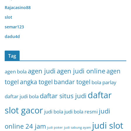
Rajacasino88
slot
semar123
dadu4d
Tag
agen judi
agen judi online
agen
agen bola
togel
angka togel
bandar togel
bola parlay
daftar
daftar situs judi
daftar judi bola
slot gacor
judi
judi bola
judi bola resmi
judi slot
online 24 jam
judi poker
judi sabung ayam