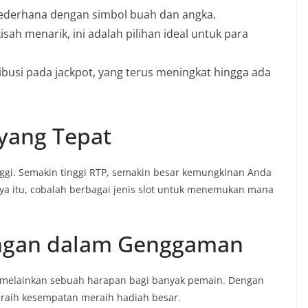
derhana dengan simbol buah dan angka.
sah menarik, ini adalah pilihan ideal untuk para
ibusi pada jackpot, yang terus meningkat hingga ada
 yang Tepat
ggi. Semakin tinggi RTP, semakin besar kemungkinan Anda
a itu, cobalah berbagai jenis slot untuk menemukan mana
ungan dalam Genggaman
, melainkan sebuah harapan bagi banyak pemain. Dengan
meraih kesempatan meraih hadiah besar.