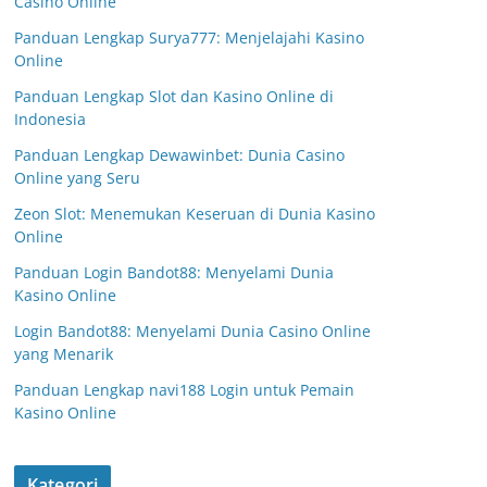
Casino Online
Panduan Lengkap Surya777: Menjelajahi Kasino
Online
Panduan Lengkap Slot dan Kasino Online di
Indonesia
Panduan Lengkap Dewawinbet: Dunia Casino
Online yang Seru
Zeon Slot: Menemukan Keseruan di Dunia Kasino
Online
Panduan Login Bandot88: Menyelami Dunia
Kasino Online
Login Bandot88: Menyelami Dunia Casino Online
yang Menarik
Panduan Lengkap navi188 Login untuk Pemain
Kasino Online
Kategori