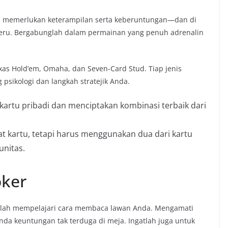
ni memerlukan keterampilan serta keberuntungan—dan di
seru. Bergabunglah dalam permainan yang penuh adrenalin
exas Hold’em, Omaha, dan Seven-Card Stud. Tiap jenis
sikologi dan langkah stratejik Anda.
rtu pribadi dan menciptakan kombinasi terbaik dari
 kartu, tetapi harus menggunakan dua dari kartu
unitas.
oker
adalah mempelajari cara membaca lawan Anda. Mengamati
da keuntungan tak terduga di meja. Ingatlah juga untuk