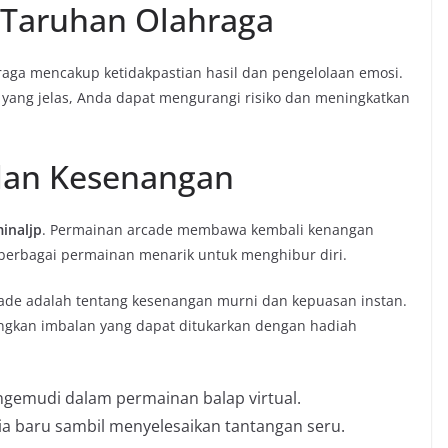
 Taruhan Olahraga
aga mencakup ketidakpastian hasil dan pengelolaan emosi.
 yang jelas, Anda dapat mengurangi risiko dan meningkatkan
 dan Kesenangan
inaljp
. Permainan arcade membawa kembali kenangan
berbagai permainan menarik untuk menghibur diri.
cade adalah tentang kesenangan murni dan kepuasan instan.
gkan imbalan yang dapat ditukarkan dengan hadiah
ngemudi dalam permainan balap virtual.
 baru sambil menyelesaikan tantangan seru.