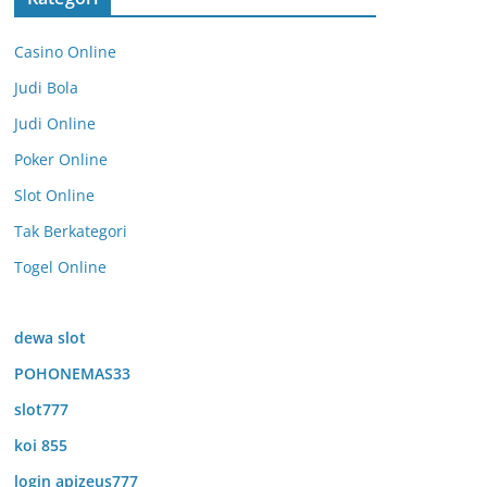
Casino Online
Judi Bola
Judi Online
Poker Online
Slot Online
Tak Berkategori
Togel Online
dewa slot
POHONEMAS33
slot777
koi 855
login apizeus777