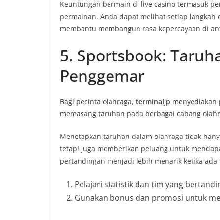
Keuntungan bermain di live casino termasuk pen
permainan. Anda dapat melihat setiap langkah d
membantu membangun rasa kepercayaan di ant
5. Sportsbook: Taruh
Penggemar
Bagi pecinta olahraga,
terminaljp
menyediakan p
memasang taruhan pada berbagai cabang olahrag
Menetapkan taruhan dalam olahraga tidak hany
tetapi juga memberikan peluang untuk mendapatk
pertandingan menjadi lebih menarik ketika ada
Pelajari statistik dan tim yang berta
Gunakan bonus dan promosi untuk me