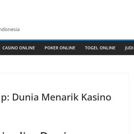
Indonesia
CASINO ONLINE
POKER ONLINE
TOGEL ONLINE
JUD
jp: Dunia Menarik Kasino