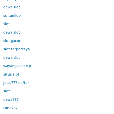
dewa slot
sultanlido
slot
dewa slot
slot gacor
slot terpercaya
dewa slot
wayang8899 rtp
situs slot
jelas777 daftar
slot
dewa787
tuna787