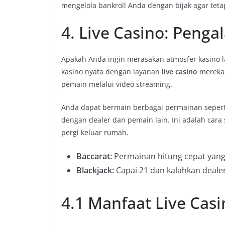
mengelola bankroll Anda dengan bijak agar tet
4. Live Casino: Peng
Apakah Anda ingin merasakan atmosfer kasino 
kasino nyata dengan layanan
live casino
mereka,
pemain melalui video streaming.
Anda dapat bermain berbagai permainan seperti 
dengan dealer dan pemain lain. Ini adalah car
pergi keluar rumah.
Baccarat:
Permainan hitung cepat yang 
Blackjack:
Capai 21 dan kalahkan deal
4.1 Manfaat Live Casi