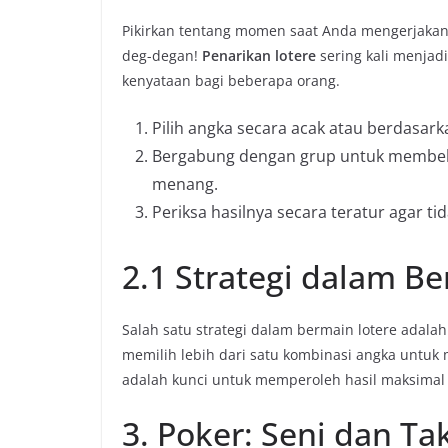
Pikirkan tentang momen saat Anda mengerjakan 
deg-degan!
Penarikan lotere
sering kali menjad
kenyataan bagi beberapa orang.
Pilih angka secara acak atau berdasark
Bergabung dengan grup untuk membeli 
menang.
Periksa hasilnya secara teratur agar 
2.1 Strategi dalam B
Salah satu strategi dalam bermain lotere ada
memilih lebih dari satu kombinasi angka untuk
adalah kunci untuk memperoleh hasil maksimal d
3. Poker: Seni dan Ta