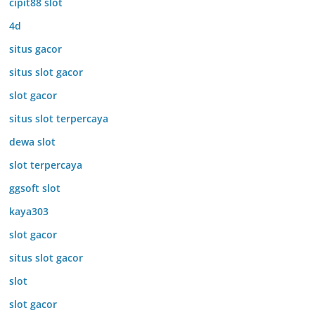
cipit88 slot
4d
situs gacor
situs slot gacor
slot gacor
situs slot terpercaya
dewa slot
slot terpercaya
ggsoft slot
kaya303
slot gacor
situs slot gacor
slot
slot gacor