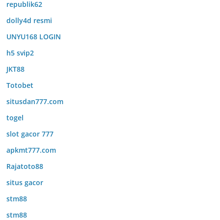
republik62
dolly4d resmi
UNYU168 LOGIN
h5 svip2
JKT88
Totobet
situsdan777.com
togel
slot gacor 777
apkmt777.com
Rajatoto88
situs gacor
stm88
stm88