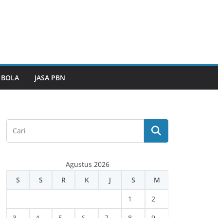
I BOLA
JASA PBN
Agustus 2026
S
S
R
K
J
S
M
1
2
3
4
5
6
7
8
9