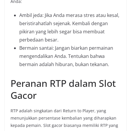
Anda:
Ambil jeda: Jika Anda merasa stres atau kesal,
beristirahatlah sejenak. Kembali dengan
pikiran yang lebih segar bisa membuat
perbedaan besar.
Bermain santai: Jangan biarkan permainan
mengendalikan Anda. Tentukan bahwa
bermain adalah hiburan, bukan tekanan.
Peranan RTP dalam Slot
Gacor
RTP adalah singkatan dari Return to Player, yang
menunjukkan persentase kembalian yang diharapkan
kepada pemain. Slot gacor biasanya memiliki RTP yang