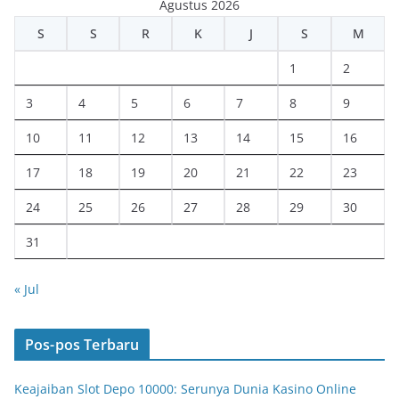
Agustus 2026
S
S
R
K
J
S
M
1
2
3
4
5
6
7
8
9
10
11
12
13
14
15
16
17
18
19
20
21
22
23
24
25
26
27
28
29
30
31
« Jul
Pos-pos Terbaru
Keajaiban Slot Depo 10000: Serunya Dunia Kasino Online