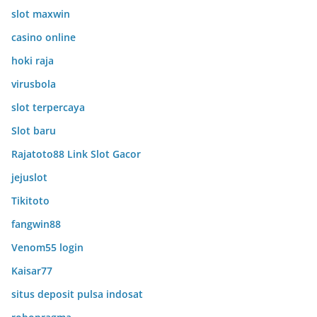
slot maxwin
casino online
hoki raja
virusbola
slot terpercaya
Slot baru
Rajatoto88 Link Slot Gacor
jejuslot
Tikitoto
fangwin88
Venom55 login
Kaisar77
situs deposit pulsa indosat