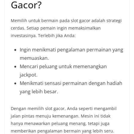
Gacor?
Memilih untuk bermain pada slot gacor adalah strategi
cerdas. Setiap pemain ingin memaksimalkan
investasinya. Terlebih jika Anda:
Ingin menikmati pengalaman permainan yang
memuaskan.
Mencari peluang untuk memenangkan
jackpot.
Menikmati sensasi permainan dengan hadiah
yang lebih besar.
Dengan memilih slot gacor, Anda seperti mengambil
jalan pintas menuju kemenangan. Mesin ini tidak
hanya menawarkan peluang menang, tetapi juga
memberikan pengalaman bermain yang lebih seru.