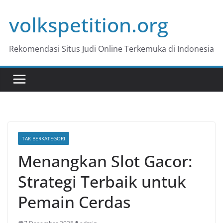
Skip
volkspetition.org
to
content
Rekomendasi Situs Judi Online Terkemuka di Indonesia
TAK BERKATEGORI
Menangkan Slot Gacor:
Strategi Terbaik untuk
Pemain Cerdas