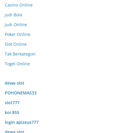
Casino Online
Judi Bola
Judi Online
Poker Online
Slot Online
Tak Berkategori
Togel Online
dewa slot
POHONEMAS33
slot777
koi 855
login apizeus777
dewa slot