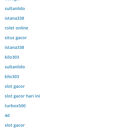
sultanlido
istana338
rolet online
situs gacor
istana338
kilo303
sultanlido
kilo303
slot gacor
slot gacor hari ini
turbox500
4d
slot gacor