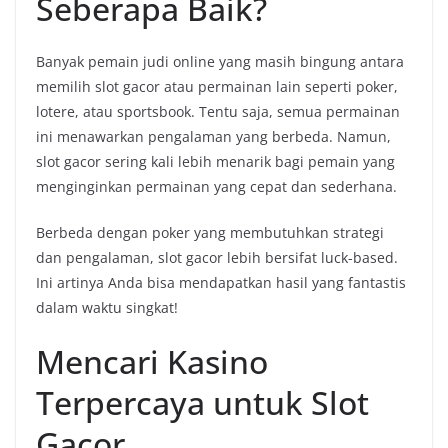
Seberapa Baik?
Banyak pemain judi online yang masih bingung antara
memilih slot gacor atau permainan lain seperti poker,
lotere, atau sportsbook. Tentu saja, semua permainan
ini menawarkan pengalaman yang berbeda. Namun,
slot gacor sering kali lebih menarik bagi pemain yang
menginginkan permainan yang cepat dan sederhana.
Berbeda dengan poker yang membutuhkan strategi
dan pengalaman, slot gacor lebih bersifat luck-based.
Ini artinya Anda bisa mendapatkan hasil yang fantastis
dalam waktu singkat!
Mencari Kasino
Terpercaya untuk Slot
Gacor