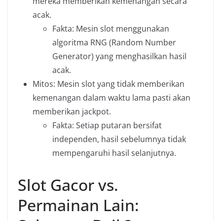
mereka memberikan kemenangan secara
acak.
Fakta: Mesin slot menggunakan
algoritma RNG (Random Number
Generator) yang menghasilkan hasil
acak.
Mitos: Mesin slot yang tidak memberikan
kemenangan dalam waktu lama pasti akan
memberikan jackpot.
Fakta: Setiap putaran bersifat
independen, hasil sebelumnya tidak
mempengaruhi hasil selanjutnya.
Slot Gacor vs.
Permainan Lain: