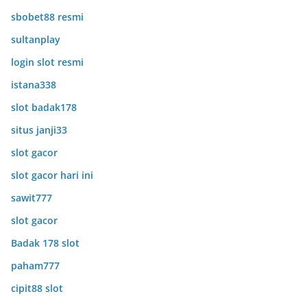
sbobet88 resmi
sultanplay
login slot resmi
istana338
slot badak178
situs janji33
slot gacor
slot gacor hari ini
sawit777
slot gacor
Badak 178 slot
paham777
cipit88 slot