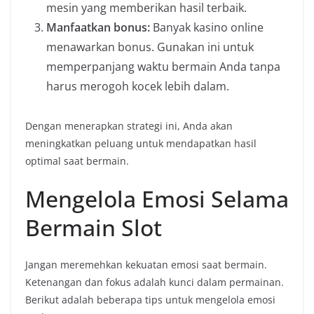
mesin yang memberikan hasil terbaik.
Manfaatkan bonus:
Banyak kasino online
menawarkan bonus. Gunakan ini untuk
memperpanjang waktu bermain Anda tanpa
harus merogoh kocek lebih dalam.
Dengan menerapkan strategi ini, Anda akan
meningkatkan peluang untuk mendapatkan hasil
optimal saat bermain.
Mengelola Emosi Selama
Bermain Slot
Jangan meremehkan kekuatan emosi saat bermain.
Ketenangan dan fokus adalah kunci dalam permainan.
Berikut adalah beberapa tips untuk mengelola emosi