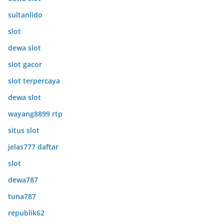
sultanlido
slot
dewa slot
slot gacor
slot terpercaya
dewa slot
wayang8899 rtp
situs slot
jelas777 daftar
slot
dewa787
tuna787
republik62