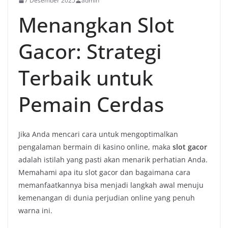
7 Desember 2025
admin
Menangkan Slot
Gacor: Strategi
Terbaik untuk
Pemain Cerdas
Jika Anda mencari cara untuk mengoptimalkan
pengalaman bermain di kasino online, maka
slot gacor
adalah istilah yang pasti akan menarik perhatian Anda.
Memahami apa itu slot gacor dan bagaimana cara
memanfaatkannya bisa menjadi langkah awal menuju
kemenangan di dunia perjudian online yang penuh
warna ini.