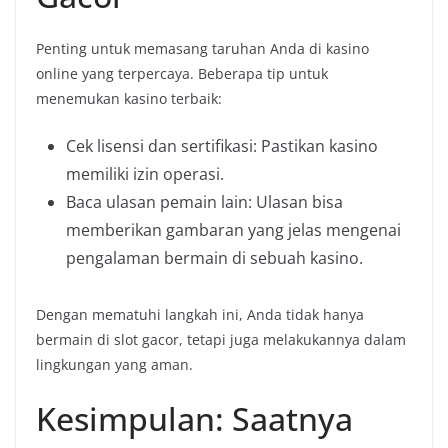
Penting untuk memasang taruhan Anda di kasino
online yang terpercaya. Beberapa tip untuk
menemukan kasino terbaik:
Cek lisensi dan sertifikasi: Pastikan kasino
memiliki izin operasi.
Baca ulasan pemain lain: Ulasan bisa
memberikan gambaran yang jelas mengenai
pengalaman bermain di sebuah kasino.
Dengan mematuhi langkah ini, Anda tidak hanya
bermain di slot gacor, tetapi juga melakukannya dalam
lingkungan yang aman.
Kesimpulan: Saatnya