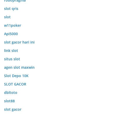
robopragma
slot qris
slot
w11poker
Api5000
slot gacor hari ini
link slot
situs slot
agen slot maxwin
Slot Depo 10K
SLOT GACOR
dbltoto
slot88
slot gacor