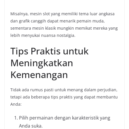
Misalnya, mesin slot yang memiliki tema luar angkasa
dan grafik canggih dapat menarik pemain muda,
sementara mesin klasik mungkin memikat mereka yang
lebih menyukai nuansa nostalgia.
Tips Praktis untuk
Meningkatkan
Kemenangan
Tidak ada rumus pasti untuk menang dalam perjudian,
tetapi ada beberapa tips praktis yang dapat membantu
Anda:
Pilih permainan dengan karakteristik yang
Anda suka.