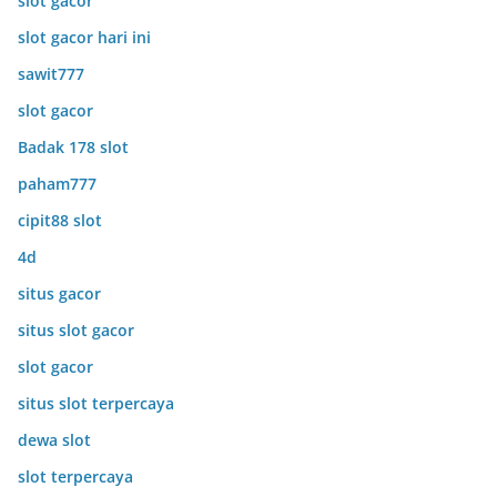
slot gacor
slot gacor hari ini
sawit777
slot gacor
Badak 178 slot
paham777
cipit88 slot
4d
situs gacor
situs slot gacor
slot gacor
situs slot terpercaya
dewa slot
slot terpercaya