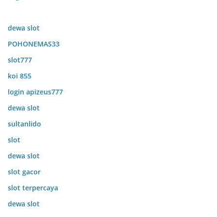
dewa slot
POHONEMAS33
slot777
koi 855
login apizeus777
dewa slot
sultanlido
slot
dewa slot
slot gacor
slot terpercaya
dewa slot