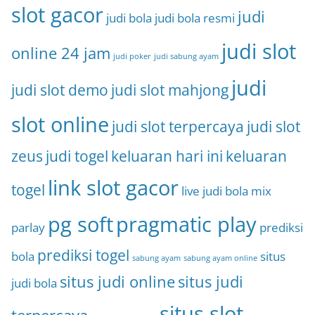
slot gacor
judi
judi bola
judi bola resmi
judi slot
online 24 jam
judi poker
judi sabung ayam
judi
judi slot demo
judi slot mahjong
slot online
judi slot terpercaya
judi slot
zeus
judi togel
keluaran hari ini
keluaran
link slot gacor
togel
live judi bola
mix
pg soft
pragmatic play
parlay
prediksi
prediksi togel
bola
situs
sabung ayam
sabung ayam online
situs judi online
situs judi
judi bola
situs slot