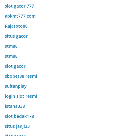
slot gacor 777
apkmt777.com
Rajatoto88
situs gacor
stm88
stm88
slot gacor
sbobet88 resmi
sultanplay
login slot resmi
istana338
slot badak178
situs janji33