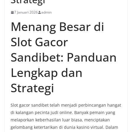
7 Januari 2026
admin
Menang Besar di
Slot Gacor
Sandibet: Panduan
Lengkap dan
Strategi
Slot gacor sandibet telah menjadi perbincangan hangat
di kalangan pecinta judi online. Banyak pemain yang
melaporkan keberhasilan luar biasa, menciptakan
gelombang ketertarikan di dunia kasino virtual. Dalam