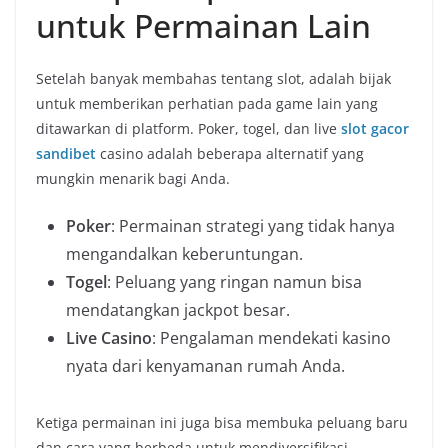
untuk Permainan Lain
Setelah banyak membahas tentang slot, adalah bijak
untuk memberikan perhatian pada game lain yang
ditawarkan di platform. Poker, togel, dan live
slot gacor
sandibet
casino adalah beberapa alternatif yang
mungkin menarik bagi Anda.
Poker
: Permainan strategi yang tidak hanya
mengandalkan keberuntungan.
Togel
: Peluang yang ringan namun bisa
mendatangkan jackpot besar.
Live Casino
: Pengalaman mendekati kasino
nyata dari kenyamanan rumah Anda.
Ketiga permainan ini juga bisa membuka peluang baru
dan cara yang berbeda untuk mendiversifikasi