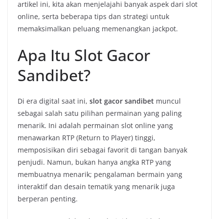
artikel ini, kita akan menjelajahi banyak aspek dari slot
online, serta beberapa tips dan strategi untuk
memaksimalkan peluang memenangkan jackpot.
Apa Itu Slot Gacor
Sandibet?
Di era digital saat ini,
slot gacor sandibet
muncul
sebagai salah satu pilihan permainan yang paling
menarik. Ini adalah permainan slot online yang
menawarkan RTP (Return to Player) tinggi,
memposisikan diri sebagai favorit di tangan banyak
penjudi. Namun, bukan hanya angka RTP yang
membuatnya menarik; pengalaman bermain yang
interaktif dan desain tematik yang menarik juga
berperan penting.