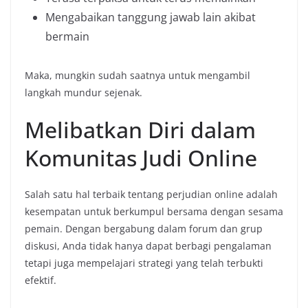
Mengabaikan tanggung jawab lain akibat
bermain
Maka, mungkin sudah saatnya untuk mengambil
langkah mundur sejenak.
Melibatkan Diri dalam
Komunitas Judi Online
Salah satu hal terbaik tentang perjudian online adalah
kesempatan untuk berkumpul bersama dengan sesama
pemain. Dengan bergabung dalam forum dan grup
diskusi, Anda tidak hanya dapat berbagi pengalaman
tetapi juga mempelajari strategi yang telah terbukti
efektif.