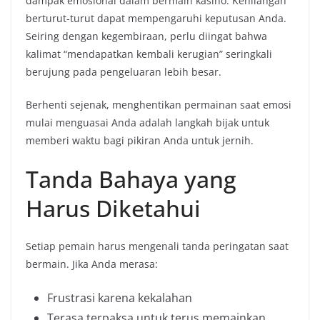
dampak emosional dalam bermain kasino. Kehilangan
berturut-turut dapat mempengaruhi keputusan Anda.
Seiring dengan kegembiraan, perlu diingat bahwa
kalimat “mendapatkan kembali kerugian” seringkali
berujung pada pengeluaran lebih besar.
Berhenti sejenak, menghentikan permainan saat emosi
mulai menguasai Anda adalah langkah bijak untuk
memberi waktu bagi pikiran Anda untuk jernih.
Tanda Bahaya yang
Harus Diketahui
Setiap pemain harus mengenali tanda peringatan saat
bermain. Jika Anda merasa:
Frustrasi karena kekalahan
Terasa terpaksa untuk terus memainkan