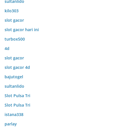
sultanlido
kilo303
slot gacor
slot gacor hari ini
turbox500
4d
slot gacor
slot gacor 4d
bajutogel
sultanlido
Slot Pulsa Tri
Slot Pulsa Tri
istana338
parlay