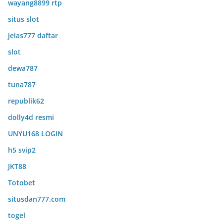
wayang8899 rtp
situs slot
jelas777 daftar
slot
dewa787
tuna787
republik62
dolly4d resmi
UNYU168 LOGIN
h5 svip2
JKT88
Totobet
situsdan777.com
togel