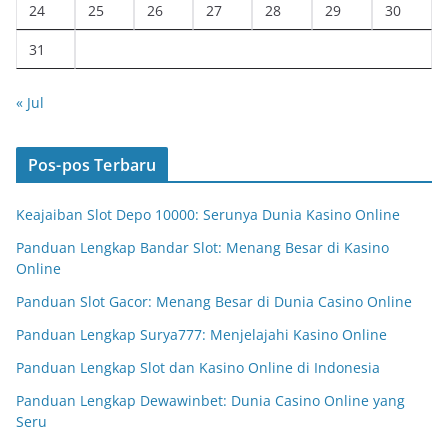
24
25
26
27
28
29
30
31
« Jul
Pos-pos Terbaru
Keajaiban Slot Depo 10000: Serunya Dunia Kasino Online
Panduan Lengkap Bandar Slot: Menang Besar di Kasino
Online
Panduan Slot Gacor: Menang Besar di Dunia Casino Online
Panduan Lengkap Surya777: Menjelajahi Kasino Online
Panduan Lengkap Slot dan Kasino Online di Indonesia
Panduan Lengkap Dewawinbet: Dunia Casino Online yang
Seru