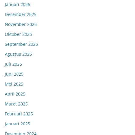
Januari 2026
Desember 2025
November 2025
Oktober 2025
September 2025
Agustus 2025
Juli 2025
Juni 2025
Mei 2025
April 2025
Maret 2025
Februari 2025
Januari 2025
Desember 2024