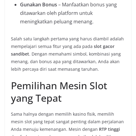
Gunakan Bonus
– Manfaatkan bonus yang
ditawarkan oleh platform untuk
meningkatkan peluang menang.
Salah satu langkah pertama yang harus diambil adalah
mempelajari semua fitur yang ada pada
slot gacor
sandibet
. Dengan memahami simbol, kombinasi yang
menang, dan bonus apa yang ditawarkan, Anda akan
lebih percaya diri saat memasang taruhan.
Pemilihan Mesin Slot
yang Tepat
Sama halnya dengan memilih kasino fisik, memilih
mesin slot yang tepat sangat penting dalam perjalanan
Anda menuju kemenangan. Mesin dengan
RTP tinggi