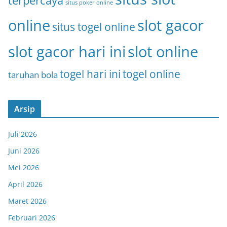
terpercaya
situs poker online
online
slot gacor
situs togel online
slot gacor hari ini
slot online
togel hari ini
togel online
taruhan bola
Arsip
Juli 2026
Juni 2026
Mei 2026
April 2026
Maret 2026
Februari 2026