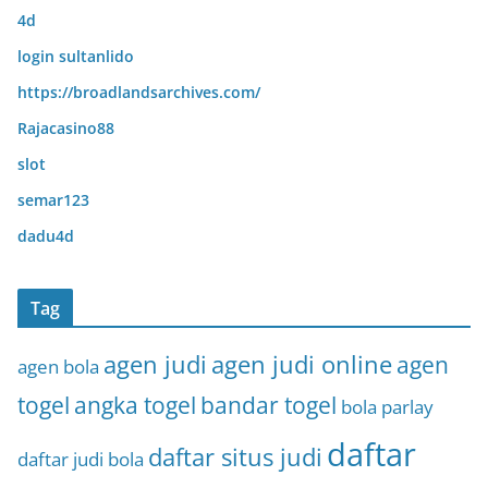
4d
login sultanlido
https://broadlandsarchives.com/
Rajacasino88
slot
semar123
dadu4d
Tag
agen judi
agen judi online
agen
agen bola
togel
angka togel
bandar togel
bola parlay
daftar
daftar situs judi
daftar judi bola