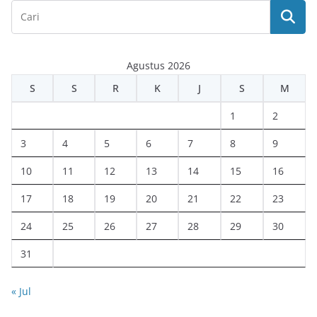
Agustus 2026
S
S
R
K
J
S
M
1
2
3
4
5
6
7
8
9
10
11
12
13
14
15
16
17
18
19
20
21
22
23
24
25
26
27
28
29
30
31
« Jul