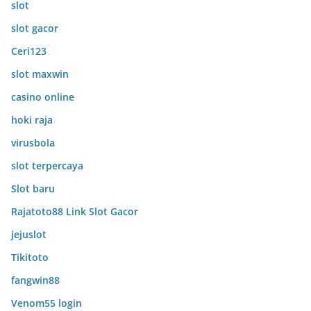
slot
slot gacor
Ceri123
slot maxwin
casino online
hoki raja
virusbola
slot terpercaya
Slot baru
Rajatoto88 Link Slot Gacor
jejuslot
Tikitoto
fangwin88
Venom55 login