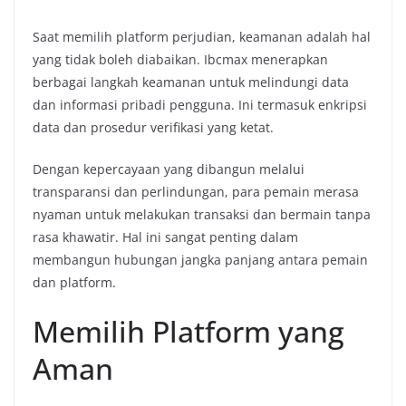
Saat memilih platform perjudian, keamanan adalah hal
yang tidak boleh diabaikan. Ibcmax menerapkan
berbagai langkah keamanan untuk melindungi data
dan informasi pribadi pengguna. Ini termasuk enkripsi
data dan prosedur verifikasi yang ketat.
Dengan kepercayaan yang dibangun melalui
transparansi dan perlindungan, para pemain merasa
nyaman untuk melakukan transaksi dan bermain tanpa
rasa khawatir. Hal ini sangat penting dalam
membangun hubungan jangka panjang antara pemain
dan platform.
Memilih Platform yang
Aman