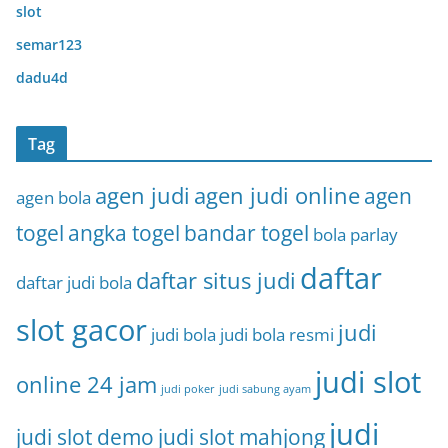
slot
semar123
dadu4d
Tag
agen judi
agen judi online
agen
agen bola
togel
angka togel
bandar togel
bola parlay
daftar
daftar situs judi
daftar judi bola
slot gacor
judi
judi bola
judi bola resmi
judi slot
online 24 jam
judi poker
judi sabung ayam
judi
judi slot demo
judi slot mahjong