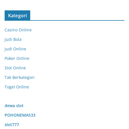
Kategori
Casino Online
Judi Bola
Judi Online
Poker Online
Slot Online
Tak Berkategori
Togel Online
dewa slot
POHONEMAS33
slot777