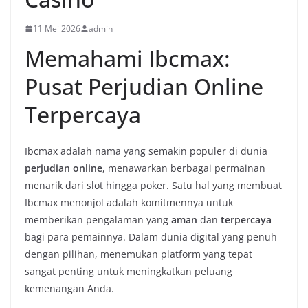
11 Mei 2026
admin
Memahami Ibcmax:
Pusat Perjudian Online
Terpercaya
Ibcmax adalah nama yang semakin populer di dunia
perjudian online
, menawarkan berbagai permainan
menarik dari slot hingga poker. Satu hal yang membuat
Ibcmax menonjol adalah komitmennya untuk
memberikan pengalaman yang
aman
dan
terpercaya
bagi para pemainnya. Dalam dunia digital yang penuh
dengan pilihan, menemukan platform yang tepat
sangat penting untuk meningkatkan peluang
kemenangan Anda.