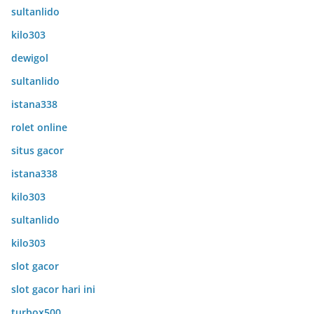
sultanlido
kilo303
dewigol
sultanlido
istana338
rolet online
situs gacor
istana338
kilo303
sultanlido
kilo303
slot gacor
slot gacor hari ini
turbox500