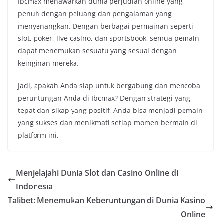
Ibcmax menawarkan dunia perjudian online yang
penuh dengan peluang dan pengalaman yang
menyenangkan. Dengan berbagai permainan seperti
slot, poker, live casino, dan sportsbook, semua pemain
dapat menemukan sesuatu yang sesuai dengan
keinginan mereka.
Jadi, apakah Anda siap untuk bergabung dan mencoba
peruntungan Anda di Ibcmax? Dengan strategi yang
tepat dan sikap yang positif, Anda bisa menjadi pemain
yang sukses dan menikmati setiap momen bermain di
platform ini.
Menjelajahi Dunia Slot dan Casino Online di
Indonesia
Talibet: Menemukan Keberuntungan di Dunia Kasino
Online