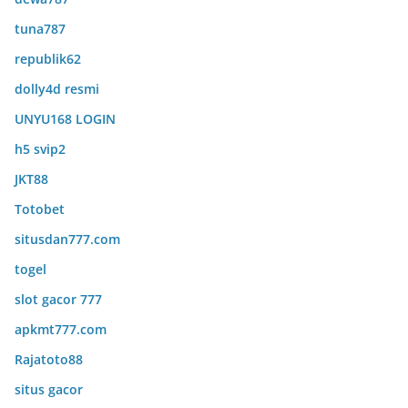
tuna787
republik62
dolly4d resmi
UNYU168 LOGIN
h5 svip2
JKT88
Totobet
situsdan777.com
togel
slot gacor 777
apkmt777.com
Rajatoto88
situs gacor