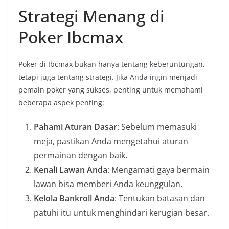
Strategi Menang di
Poker Ibcmax
Poker di Ibcmax bukan hanya tentang keberuntungan,
tetapi juga tentang strategi. Jika Anda ingin menjadi
pemain poker yang sukses, penting untuk memahami
beberapa aspek penting:
Pahami Aturan Dasar
: Sebelum memasuki
meja, pastikan Anda mengetahui aturan
permainan dengan baik.
Kenali Lawan Anda
: Mengamati gaya bermain
lawan bisa memberi Anda keunggulan.
Kelola Bankroll Anda
: Tentukan batasan dan
patuhi itu untuk menghindari kerugian besar.