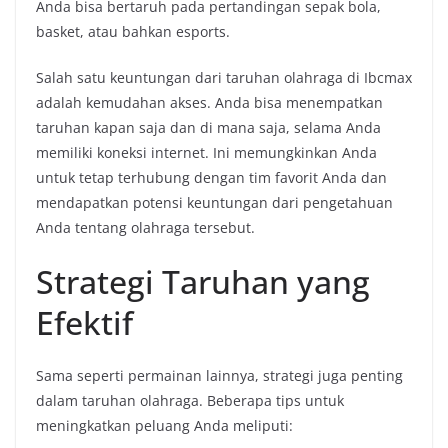
Anda bisa bertaruh pada pertandingan sepak bola,
basket, atau bahkan esports.
Salah satu keuntungan dari taruhan olahraga di Ibcmax
adalah kemudahan akses. Anda bisa menempatkan
taruhan kapan saja dan di mana saja, selama Anda
memiliki koneksi internet. Ini memungkinkan Anda
untuk tetap terhubung dengan tim favorit Anda dan
mendapatkan potensi keuntungan dari pengetahuan
Anda tentang olahraga tersebut.
Strategi Taruhan yang
Efektif
Sama seperti permainan lainnya, strategi juga penting
dalam taruhan olahraga. Beberapa tips untuk
meningkatkan peluang Anda meliputi: