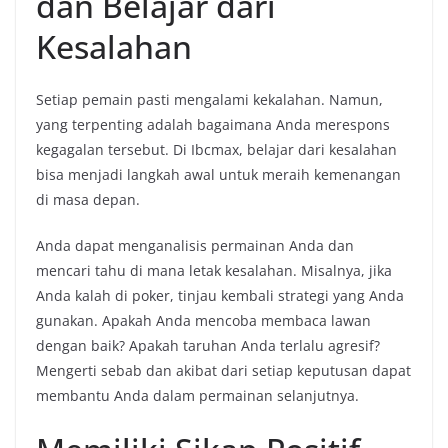
dan Belajar dari
Kesalahan
Setiap pemain pasti mengalami kekalahan. Namun,
yang terpenting adalah bagaimana Anda merespons
kegagalan tersebut. Di Ibcmax, belajar dari kesalahan
bisa menjadi langkah awal untuk meraih kemenangan
di masa depan.
Anda dapat menganalisis permainan Anda dan
mencari tahu di mana letak kesalahan. Misalnya, jika
Anda kalah di poker, tinjau kembali strategi yang Anda
gunakan. Apakah Anda mencoba membaca lawan
dengan baik? Apakah taruhan Anda terlalu agresif?
Mengerti sebab dan akibat dari setiap keputusan dapat
membantu Anda dalam permainan selanjutnya.