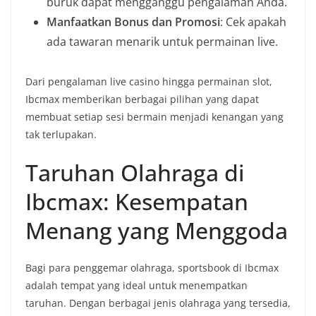
buruk dapat mengganggu pengalaman Anda.
Manfaatkan Bonus dan Promosi
: Cek apakah
ada tawaran menarik untuk permainan live.
Dari pengalaman live casino hingga permainan slot,
Ibcmax memberikan berbagai pilihan yang dapat
membuat setiap sesi bermain menjadi kenangan yang
tak terlupakan.
Taruhan Olahraga di
Ibcmax: Kesempatan
Menang yang Menggoda
Bagi para penggemar olahraga, sportsbook di Ibcmax
adalah tempat yang ideal untuk menempatkan
taruhan. Dengan berbagai jenis olahraga yang tersedia,