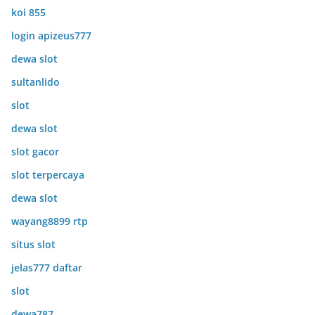
koi 855
login apizeus777
dewa slot
sultanlido
slot
dewa slot
slot gacor
slot terpercaya
dewa slot
wayang8899 rtp
situs slot
jelas777 daftar
slot
dewa787