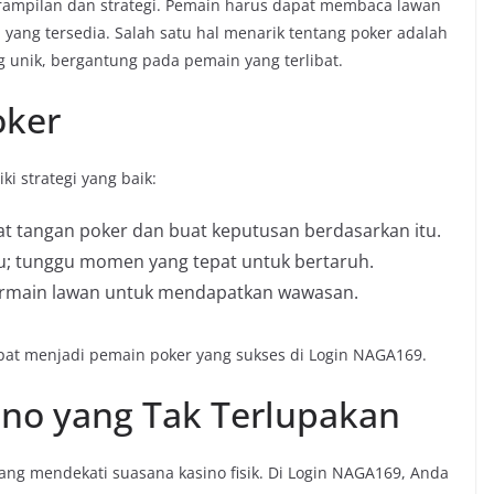
ampilan dan strategi. Pemain harus dapat membaca lawan
ang tersedia. Salah satu hal menarik tentang poker adalah
 unik, bergantung pada pemain yang terlibat.
oker
i strategi yang baik:
at tangan poker dan buat keputusan berdasarkan itu.
u; tunggu momen yang tepat untuk bertaruh.
ermain lawan untuk mendapatkan wawasan.
at menjadi pemain poker yang sukses di Login NAGA169.
ino yang Tak Terlupakan
ng mendekati suasana kasino fisik. Di Login NAGA169, Anda