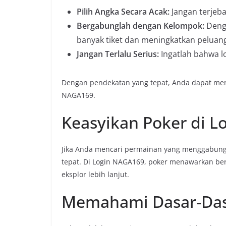
Pilih Angka Secara Acak:
Jangan terjeba
Bergabunglah dengan Kelompok:
Deng
banyak tiket dan meningkatkan peluan
Jangan Terlalu Serius:
Ingatlah bahwa l
Dengan pendekatan yang tepat, Anda dapat men
NAGA169.
Keasyikan Poker di 
Jika Anda mencari permainan yang menggabungk
tepat. Di Login NAGA169, poker menawarkan berb
eksplor lebih lanjut.
Memahami Dasar-Das