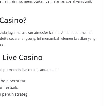
pemain lainnya, menciptakan pengalaman sosial yang unik.
Casino?
 Anda juga merasakan atmosfer kasino. Anda dapat melihat
lette secara langsung. Ini menambah elemen keaslian yang
sa.
 Live Casino
permainan live casino, antara lain:
 bola berputar.
n terbaik.
penuh strategi.