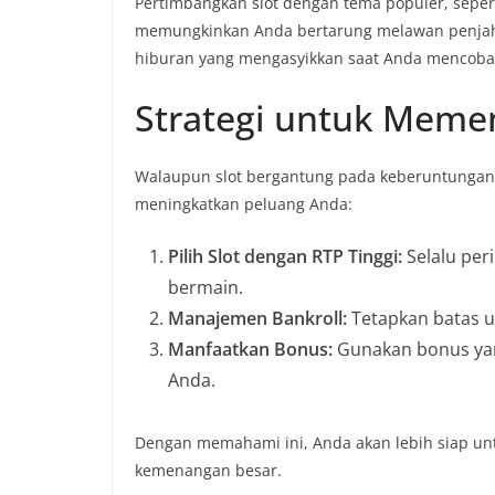
Pertimbangkan slot dengan tema populer, sepert
memungkinkan Anda bertarung melawan penjah
hiburan yang mengasyikkan saat Anda mencoba 
Strategi untuk Meme
Walaupun slot bergantung pada keberuntungan
meningkatkan peluang Anda:
Pilih Slot dengan RTP Tinggi:
Selalu per
bermain.
Manajemen Bankroll:
Tetapkan batas un
Manfaatkan Bonus:
Gunakan bonus yan
Anda.
Dengan memahami ini, Anda akan lebih siap u
kemenangan besar.