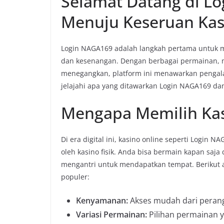
Selamat Datang di Lo
Menuju Keseruan Kas
Login NAGA169 adalah langkah pertama untuk 
dan kesenangan. Dengan berbagai permainan, m
menegangkan, platform ini menawarkan pengalam
jelajahi apa yang ditawarkan Login NAGA169 
Mengapa Memilih Kas
Di era digital ini, kasino online seperti Login
oleh kasino fisik. Anda bisa bermain kapan saja
mengantri untuk mendapatkan tempat. Berikut 
populer:
Kenyamanan:
Akses mudah dari perang
Variasi Permainan:
Pilihan permainan y