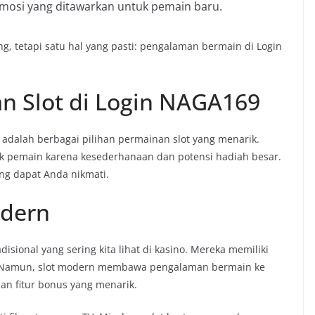
osi yang ditawarkan untuk pemain baru.
g, tetapi satu hal yang pasti: pengalaman bermain di Login
n Slot di Login NAGA169
 adalah berbagai pilihan permainan slot yang menarik.
yak pemain karena kesederhanaan dan potensi hadiah besar.
yang dapat Anda nikmati.
odern
disional yang sering kita lihat di kasino. Mereka memiliki
. Namun, slot modern membawa pengalaman bermain ke
 dan fitur bonus yang menarik.