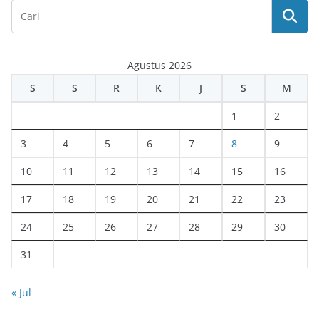
Agustus 2026
S
S
R
K
J
S
M
1
2
3
4
5
6
7
8
9
10
11
12
13
14
15
16
17
18
19
20
21
22
23
24
25
26
27
28
29
30
31
« Jul