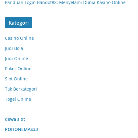
Panduan Login Bandot88: Menyelami Dunia Kasino Online
Kategori
Casino Online
Judi Bola
Judi Online
Poker Online
Slot Online
Tak Berkategori
Togel Online
dewa slot
POHONEMAS33