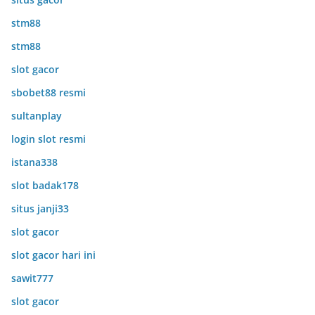
stm88
stm88
slot gacor
sbobet88 resmi
sultanplay
login slot resmi
istana338
slot badak178
situs janji33
slot gacor
slot gacor hari ini
sawit777
slot gacor