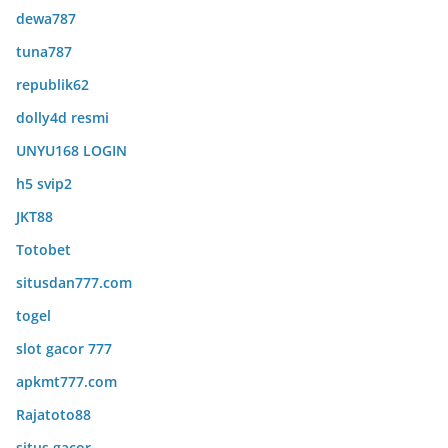
dewa787
tuna787
republik62
dolly4d resmi
UNYU168 LOGIN
h5 svip2
JKT88
Totobet
situsdan777.com
togel
slot gacor 777
apkmt777.com
Rajatoto88
situs gacor