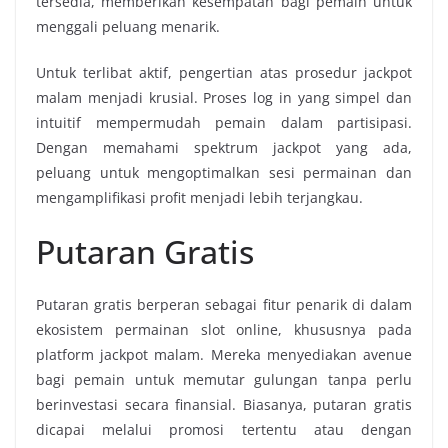
tersedia, memberikan kesempatan bagi pemain untuk
menggali peluang menarik.
Untuk terlibat aktif, pengertian atas prosedur jackpot
malam menjadi krusial. Proses log in yang simpel dan
intuitif mempermudah pemain dalam partisipasi.
Dengan memahami spektrum jackpot yang ada,
peluang untuk mengoptimalkan sesi permainan dan
mengamplifikasi profit menjadi lebih terjangkau.
Putaran Gratis
Putaran gratis berperan sebagai fitur penarik di dalam
ekosistem permainan slot online, khususnya pada
platform jackpot malam. Mereka menyediakan avenue
bagi pemain untuk memutar gulungan tanpa perlu
berinvestasi secara finansial. Biasanya, putaran gratis
dicapai melalui promosi tertentu atau dengan