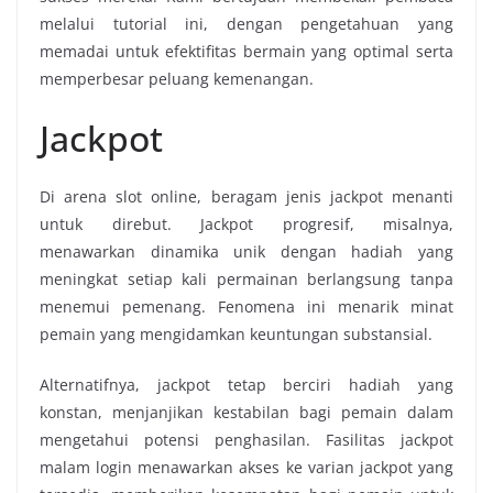
melalui tutorial ini, dengan pengetahuan yang
memadai untuk efektifitas bermain yang optimal serta
memperbesar peluang kemenangan.
Jackpot
Di arena slot online, beragam jenis jackpot menanti
untuk direbut. Jackpot progresif, misalnya,
menawarkan dinamika unik dengan hadiah yang
meningkat setiap kali permainan berlangsung tanpa
menemui pemenang. Fenomena ini menarik minat
pemain yang mengidamkan keuntungan substansial.
Alternatifnya, jackpot tetap berciri hadiah yang
konstan, menjanjikan kestabilan bagi pemain dalam
mengetahui potensi penghasilan. Fasilitas jackpot
malam login menawarkan akses ke varian jackpot yang