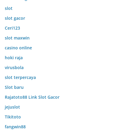
slot
slot gacor
Ceri123
slot maxwin
casino online
hoki raja
virusbola
slot terpercaya
Slot baru
Rajatoto88 Link Slot Gacor
jejuslot
Tikitoto
fangwin88