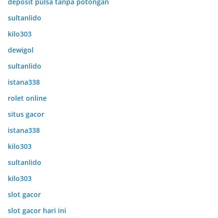
deposit pulsa tanpa potongan
sultanlido
kilo303
dewigol
sultanlido
istana338
rolet online
situs gacor
istana338
kilo303
sultanlido
kilo303
slot gacor
slot gacor hari ini