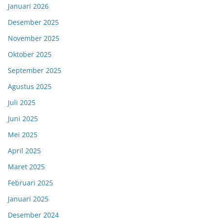
Januari 2026
Desember 2025
November 2025
Oktober 2025
September 2025
Agustus 2025
Juli 2025
Juni 2025
Mei 2025
April 2025
Maret 2025
Februari 2025
Januari 2025
Desember 2024