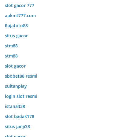
slot gacor 777
apkmt777.com
Rajatoto88
situs gacor
stm88
stm88
slot gacor
sbobet88 resmi
sultanplay
login slot resmi
istana338
slot badak178
situs janji33
slot gacor