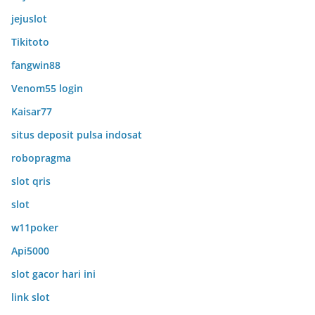
jejuslot
Tikitoto
fangwin88
Venom55 login
Kaisar77
situs deposit pulsa indosat
robopragma
slot qris
slot
w11poker
Api5000
slot gacor hari ini
link slot