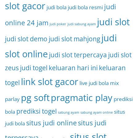
slot gacor
judi
judi bola
judi bola resmi
judi slot
online 24 jam
judi poker
judi sabung ayam
judi
judi slot demo
judi slot mahjong
slot online
judi slot terpercaya
judi slot
zeus
judi togel
keluaran hari ini
keluaran
link slot gacor
togel
live judi bola
mix
pg soft
pragmatic play
parlay
prediksi
prediksi togel
bola
situs
sabung ayam
sabung ayam online
situs judi online
situs judi
judi bola
situs slot
terpercaya