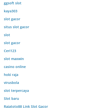
ggsoft slot
kaya303
slot gacor
situs slot gacor
slot
slot gacor
Ceri123
slot maxwin
casino online
hoki raja
virusbola
slot terpercaya
Slot baru
Rajatoto88 Link Slot Gacor