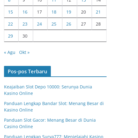
15
16
17
18
19
20
21
22
23
24
25
26
27
28
29
30
« Agu
Okt »
Pos-pos Terbaru
Keajaiban Slot Depo 10000: Serunya Dunia
Kasino Online
Panduan Lengkap Bandar Slot: Menang Besar di
Kasino Online
Panduan Slot Gacor: Menang Besar di Dunia
Casino Online
Panduan Lengkap Surya777: Menjelajahi Kasino