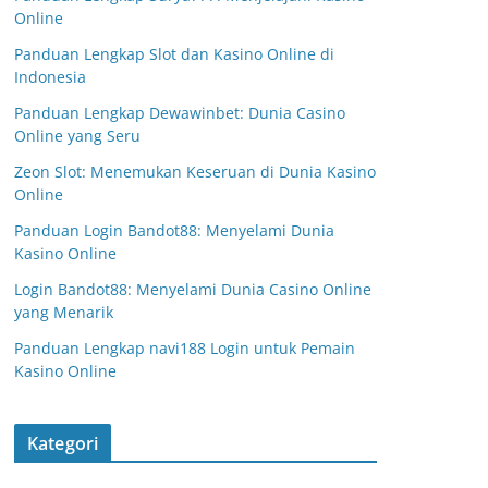
Online
Panduan Lengkap Slot dan Kasino Online di
Indonesia
Panduan Lengkap Dewawinbet: Dunia Casino
Online yang Seru
Zeon Slot: Menemukan Keseruan di Dunia Kasino
Online
Panduan Login Bandot88: Menyelami Dunia
Kasino Online
Login Bandot88: Menyelami Dunia Casino Online
yang Menarik
Panduan Lengkap navi188 Login untuk Pemain
Kasino Online
Kategori